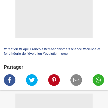
#création
#Pape François
#créationnisme
#science
#science et
foi
#théorie de l'évolution
#évolutionnisme
Partager