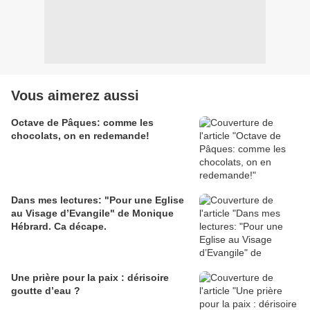
Vous aimerez aussi
Octave de Pâques: comme les
chocolats, on en redemande!
Dans mes lectures: "Pour une Eglise
au Visage d’Evangile" de Monique
Hébrard. Ca décape.
Une prière pour la paix : dérisoire
goutte d’eau ?