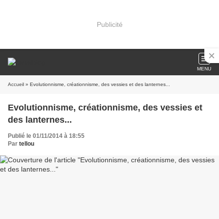
Publicité
MENU
Accueil
» Evolutionnisme, créationnisme, des vessies et des lanternes...
Evolutionnisme, créationnisme, des vessies et
des lanternes...
Publié le 01/11/2014 à 18:55
Par
tellou