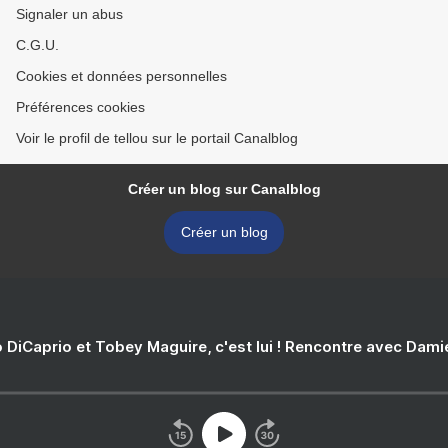
Signaler un abus
C.G.U.
Cookies et données personnelles
Préférences cookies
Voir le profil de tellou sur le portail Canalblog
Créer un blog sur Canalblog
Créer un blog
 DiCaprio et Tobey Maguire, c'est lui ! Rencontre avec Dam