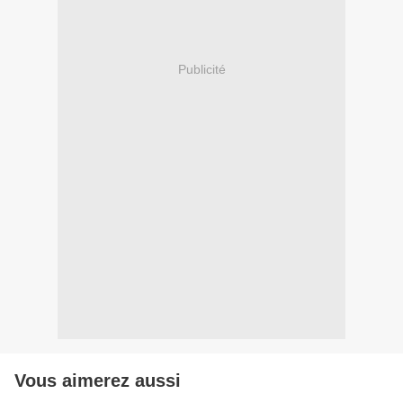
Publicité
Vous aimerez aussi