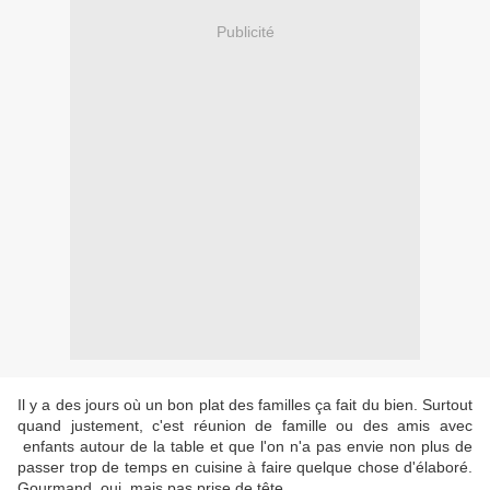
Publicité
Il y a des jours où un bon plat des familles ça fait du bien. Surtout
quand justement, c'est réunion de famille ou des amis avec
enfants autour de la table et que l'on n'a pas envie non plus de
passer trop de temps en cuisine à faire quelque chose d'élaboré.
Gourmand, oui, mais pas prise de tête.