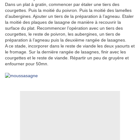
Dans un plat à gratin, commencer par étaler une tiers des
courgettes. Puis la moitié du poivron. Puis la moitié des lamelles
d’aubergines. Ajouter un tiers de la préparation à l’agneau. Etaler
la moitié des plaques de lasagne de manière à recouvrir la
surface du plat. Recommencer l’opération avec un tiers des
courgettes, le reste de poivron, les aubergines, un tiers de
préparation à l’agneau puis la deuxième rangée de lasagnes.
A ce stade, incorporer dans le reste de viande les deux yaourts et
le fromage. Sur la dernière rangée de lasagnes, finir avec les
courgettes et le reste de viande. Répartir un peu de gruyère et
enfourner pour 50mn.