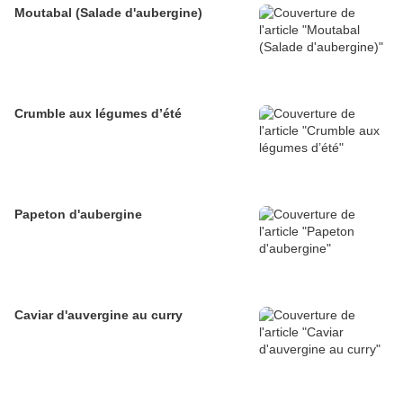
Moutabal (Salade d'aubergine)
Crumble aux légumes d’été
Papeton d'aubergine
Caviar d'auvergine au curry