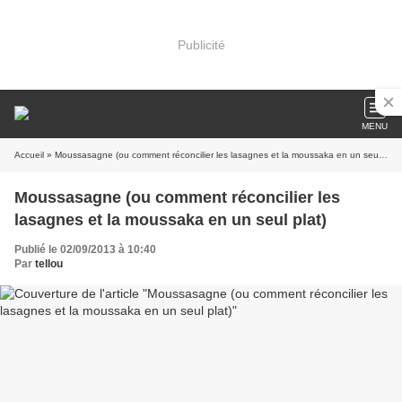
Publicité
MENU
Accueil
» Moussasagne (ou comment réconcilier les lasagnes et la moussaka en un seul plat)
Moussasagne (ou comment réconcilier les
lasagnes et la moussaka en un seul plat)
Publié le 02/09/2013 à 10:40
Par
tellou