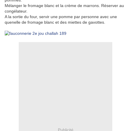
pommes.
Mélanger le fromage blanc et la crème de marrons. Réserver au
congélateur.
A la sortie du four, servir une pomme par personne avec une
quenelle de fromage blanc et des miettes de gavottes.
Publicité