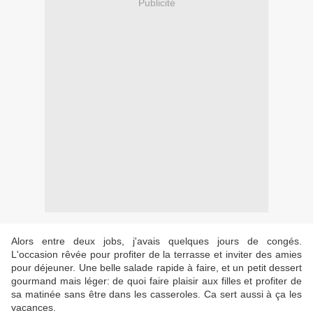
Publicité
Alors entre deux jobs, j'avais quelques jours de congés.
L'occasion rêvée pour profiter de la terrasse et inviter des amies
pour déjeuner. Une belle salade rapide à faire, et un petit dessert
gourmand mais léger: de quoi faire plaisir aux filles et profiter de
sa matinée sans être dans les casseroles. Ca sert aussi à ça les
vacances.