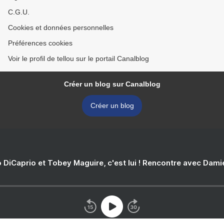
C.G.U.
Cookies et données personnelles
Préférences cookies
Voir le profil de tellou sur le portail Canalblog
Créer un blog sur Canalblog
Créer un blog
 DiCaprio et Tobey Maguire, c'est lui ! Rencontre avec Dam