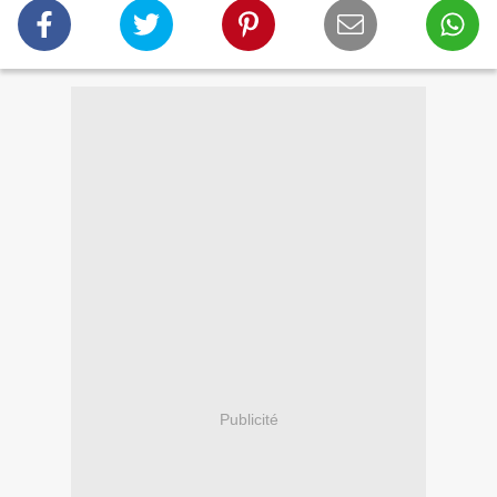
Publicité