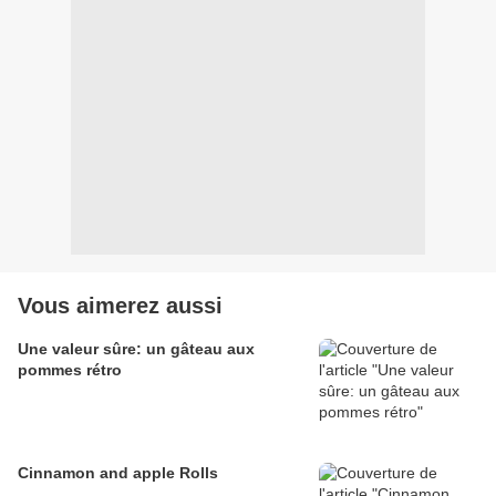
Vous aimerez aussi
Une valeur sûre: un gâteau aux
pommes rétro
Cinnamon and apple Rolls