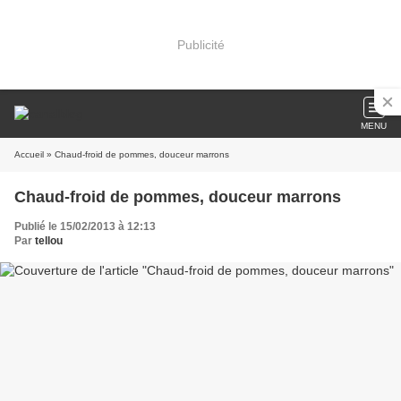
Publicité
MENU
Accueil
» Chaud-froid de pommes, douceur marrons
Chaud-froid de pommes, douceur marrons
Publié le 15/02/2013 à 12:13
Par
tellou