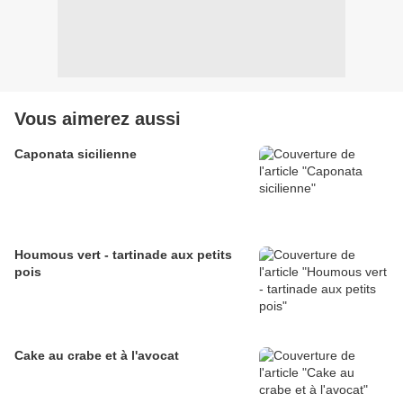
Vous aimerez aussi
Caponata sicilienne
Houmous vert - tartinade aux petits
pois
Cake au crabe et à l'avocat