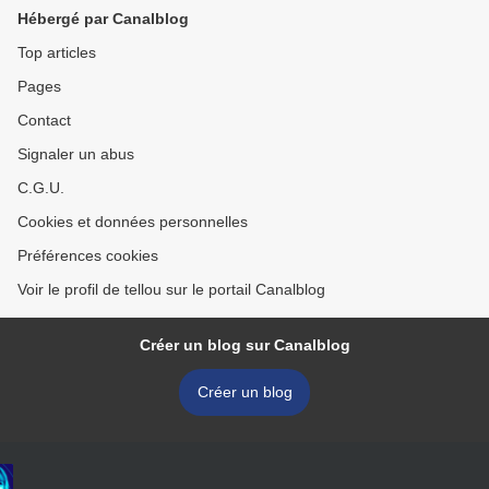
Hébergé par Canalblog
Top articles
Pages
Contact
Signaler un abus
C.G.U.
Cookies et données personnelles
Préférences cookies
Voir le profil de tellou sur le portail Canalblog
Créer un blog sur Canalblog
Créer un blog