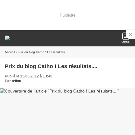
Publicité
MENU
Accueil
» Prix du blog Catho ! Les résultats....
Prix du blog Catho ! Les résultats....
Publié le 15/05/2012 à 13:48
Par
tellou