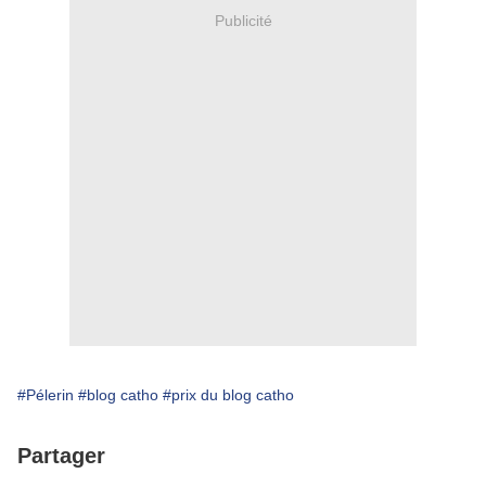
Publicité
#Pélerin
#blog catho
#prix du blog catho
Partager