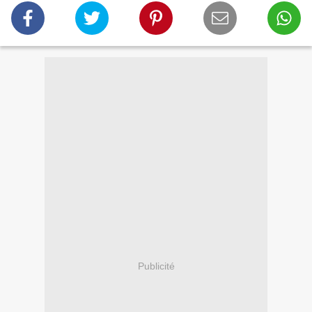
Publicité