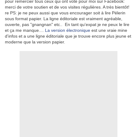
pour remercier tous ceux qui ont voté pour moi sur Facebook:
merci de votre soutien et de vos visites régulières. A très bientôt!
re PS: je ne peux aussi que vous encourager soit à lire Pélerin
sous format papier. La ligne éditoriale est vraiment agréable,
ouverte, pas "gnangnan" etc.. En tant qu'expat je ne peux le lire
et ça me manque....
La version électronique
est une vraie mine
d'infos et a une ligne éditoriale que je trouve encore plus jeune et
moderne que la version papier.