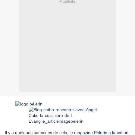
Publicité
Il y a quelques semaines de cela, le
magazine Pèlerin a lancé un