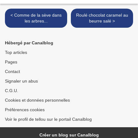
< Comme de la sève dans
Roulé chocolat caramel au
les arbres...
beurre salé >
Hébergé par Canalblog
Top articles
Pages
Contact
Signaler un abus
C.G.U.
Cookies et données personnelles
Préférences cookies
Voir le profil de tellou sur le portail Canalblog
Créer un blog sur Canalblog