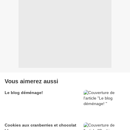
Vous aimerez aussi
Le blog déménage!
Cookies aux cranberries et chocolat