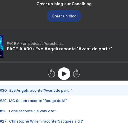
Créer un blog sur Canalblog
Créer un blog
FACE A - un podcast Purecharts
FACE A #30 : Eve Angeli raconte "Avant de partir"
#30 : Eve Angeli raconte "Avant de partir"
#29 : MC Solaar raconte "Bouge de là"
28 : Lorie raconte "Je vais vite"
#27 : Christophe Willem raconte "Jacques a dit"