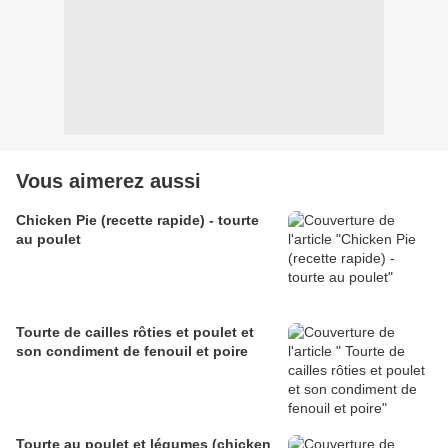
Vous aimerez aussi
Chicken Pie (recette rapide) - tourte
au poulet
Tourte de cailles rôties et poulet et
son condiment de fenouil et poire
Tourte au poulet et légumes (chicken