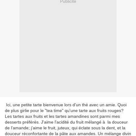
Publicité
Ici, une petite tarte bienvenue lors d'un thé avec un amie. Quoi
de plus girlie pour le "tea time" qu'une tarte aux fruits rouges?
Les tartes aux fruits et les tartes amandines sont parmi mes
desserts préférés. J'aime l'acidité du fruit mélangé à la douceur
de l'amande; j'aime le fruit, juteux, qui éclate sous la dent, et la
douceur réconfortante de la pâte aux amandes. Un mélange divin