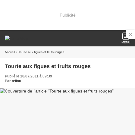
Publicité
MENU
Accueil
» Tourte aux figues et fruits rouges
Tourte aux figues et fruits rouges
Publié le 10/07/2011 à 09:39
Par
tellou