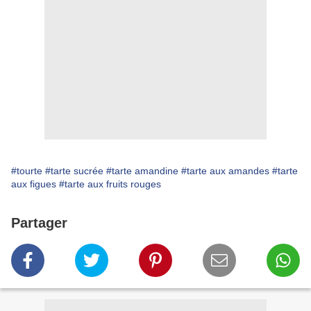
#tourte
#tarte sucrée
#tarte amandine
#tarte aux amandes
#tarte
aux figues
#tarte aux fruits rouges
Partager