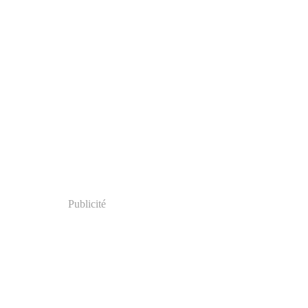
Publicité