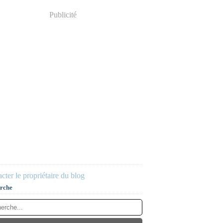
Publicité
cter le propriétaire du blog
rche