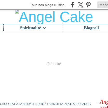
Tous nos blogs cuisine
Spiritualité
Blogroll
Publicité
Ang
CHOCOLAT À LA MOUSSE CUITE À LA RICOTTA, ZESTES D'ORANGE.