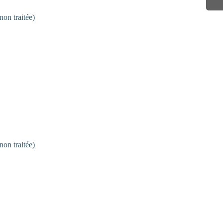
non traitée)
non traitée)