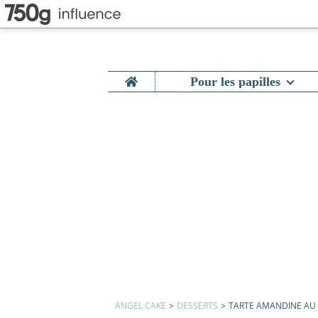
Home
Pour les papilles
ANGEL CAKE
>
DESSERTS
>
TARTE AMANDINE AU 