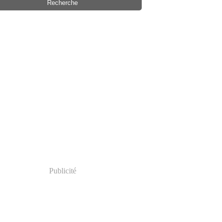
Publicité