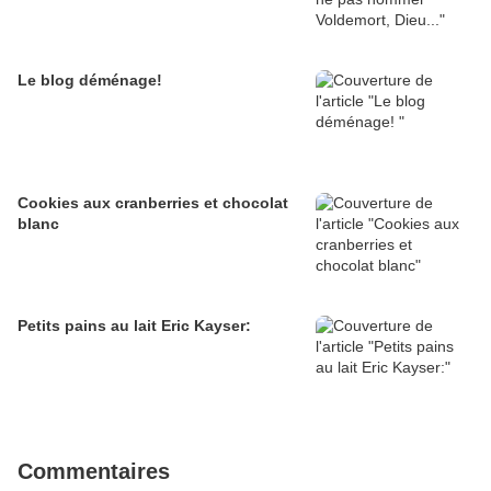
Le blog déménage!
Cookies aux cranberries et chocolat
blanc
Petits pains au lait Eric Kayser:
Commentaires