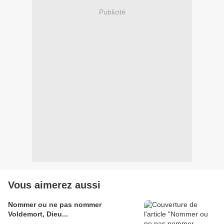
Publicité
Vous aimerez aussi
Nommer ou ne pas nommer
Voldemort, Dieu...