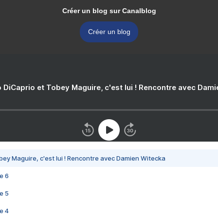
Créer un blog sur Canalblog
Créer un blog
 DiCaprio et Tobey Maguire, c'est lui ! Rencontre avec Dam
bey Maguire, c'est lui ! Rencontre avec Damien Witecka
e 6
e 5
e 4