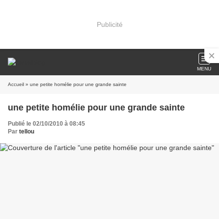
Publicité
MENU
Accueil
» une petite homélie pour une grande sainte
une petite homélie pour une grande sainte
Publié le 02/10/2010 à 08:45
Par
tellou