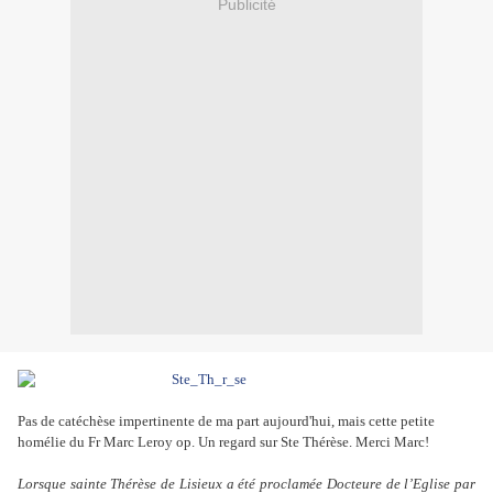
Publicité
Pas de catéchèse impertinente de ma part aujourd'hui, mais cette petite
homélie du Fr Marc Leroy op. Un regard sur Ste Thérèse. Merci Marc!
Lorsque sainte Thérèse de Lisieux a été proclamée Docteure de l’Eglise par