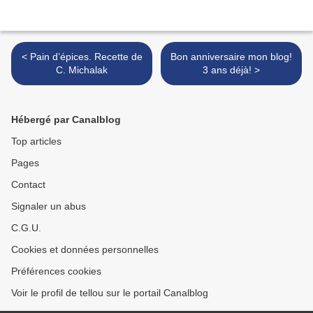
< Pain d’épices. Recette de
Bon anniversaire mon blog!
C. Michalak
3 ans déjà! >
Hébergé par Canalblog
Top articles
Pages
Contact
Signaler un abus
C.G.U.
Cookies et données personnelles
Préférences cookies
Voir le profil de tellou sur le portail Canalblog