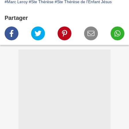
#Marc Leroy
#Ste Thérèse
#Ste Thérèse de l'Enfant Jésus
Partager