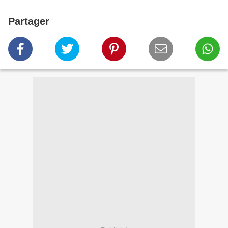
Partager