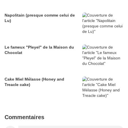
Napolitain (presque comme celui de
Lu)
Le fameux "Pleyel" de la Maison du
Chocolat
Cake Miel Mélasse (Honey and
Treacle cake)
Commentaires