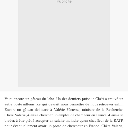
Publicité
Voici encore un gâteau du labo. Un des derniers puisque Chéri a trouvé un
autre poste ailleurs...ce qui devrait nous permettre de nous retrouver enfin.
Encore un gâteau dédicacé à Valérie Pécresse, ministre de la Recherche.
Chère Valérie, 4 ans à chercher un emploi de chercheur en France. 4 ans à se
brader, à être prêt à accepter un salaire moindre qu'un chauffeur de la RATP,
pour éventuellement avoir un poste de chercheur en France. Chère Valérie,