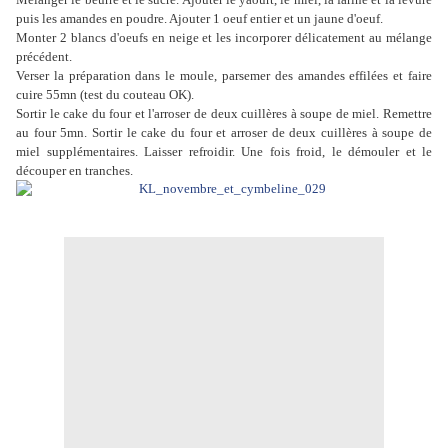
puis les amandes en poudre. Ajouter 1 oeuf entier et un jaune d'oeuf.
Monter 2 blancs d'oeufs en neige et les incorporer délicatement au mélange
précédent.
Verser la préparation dans le moule, parsemer des amandes effilées et faire
cuire 55mn (test du couteau OK).
Sortir le cake du four et l'arroser de deux cuillères à soupe de miel. Remettre
au four 5mn. Sortir le cake du four et arroser de deux cuillères à soupe de
miel supplémentaires. Laisser refroidir. Une fois froid, le démouler et le
découper en tranches.