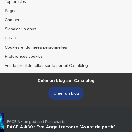
Top articles
Pages
Contact
Signaler un abus
C.G.U.
Cookies et données personnelles
Préférences cookies
Voir le profil de tellou sur le portail Canalblog
Créer un blog sur Canalblog
Créer un blog
FACE A - un podcast Purecharts
FACE A #30 : Eve Angeli raconte "Avant de partir"