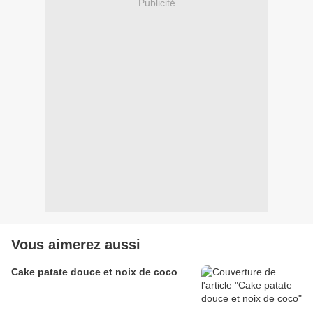
Publicité
Vous aimerez aussi
Cake patate douce et noix de coco