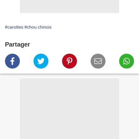
#carottes
#chou chinois
Partager