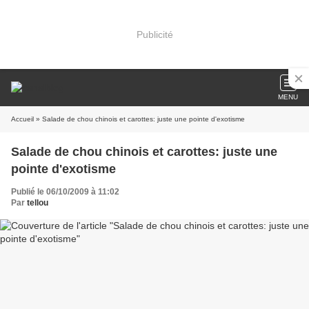
Publicité
MENU
Accueil
» Salade de chou chinois et carottes: juste une pointe d'exotisme
Salade de chou chinois et carottes: juste une
pointe d'exotisme
Publié le 06/10/2009 à 11:02
Par
tellou