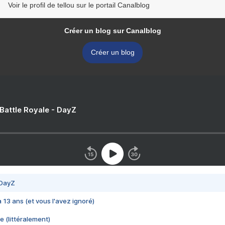
Voir le profil de tellou sur le portail Canalblog
Créer un blog sur Canalblog
Créer un blog
 Battle Royale - DayZ
 DayZ
 a 13 ans (et vous l'avez ignoré)
e (littéralement)