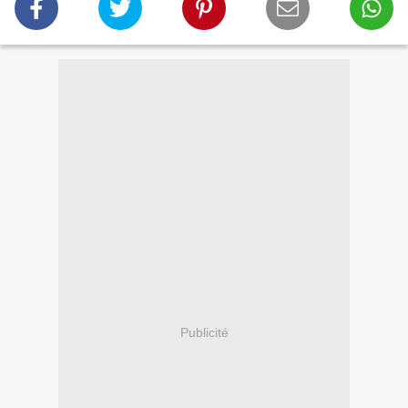
Publicité