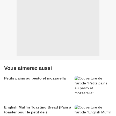
Vous aimerez aussi
Petits pains au pesto et mozzarella
English Muffin Toasting Bread (Pain à
toaster pour le petit dej)