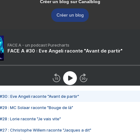
Créer un blog sur Canalblog
Créer un blog
FACE A - un podcast Purecharts
FACE A #30 : Eve Angeli raconte "Avant de partir"
#30 : Eve Angeli raconte "Avant de partir"
#29 : MC Solaar raconte "Bouge de là"
28 : Lorie raconte "Je vais vite"
#27 : Christophe Willem raconte "Jacques a dit"