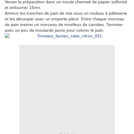
Verser la préparation dans un moule chemisé de papier sulfurisé
et enfourner 15mn.
Amincir les tranches de pain de mie sous un rouleau à pâtisserie
et les découper avec un emporte pièce. Entre chaque morceau
de pain insérer un morceau de moelleux de carottes. Terminer
avec un peu de moutarde jaune pour colorer le pain.