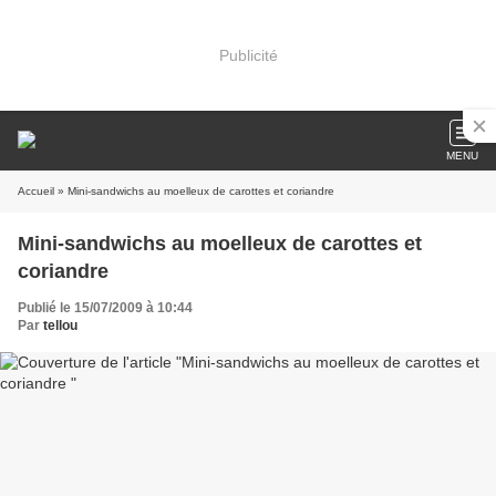
Publicité
MENU
Accueil
» Mini-sandwichs au moelleux de carottes et coriandre
Mini-sandwichs au moelleux de carottes et
coriandre
Publié le 15/07/2009 à 10:44
Par
tellou