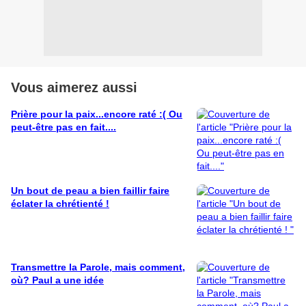
Vous aimerez aussi
Prière pour la paix...encore raté :( Ou
peut-être pas en fait....
Un bout de peau a bien faillir faire
éclater la chrétienté !
Transmettre la Parole, mais comment,
où? Paul a une idée