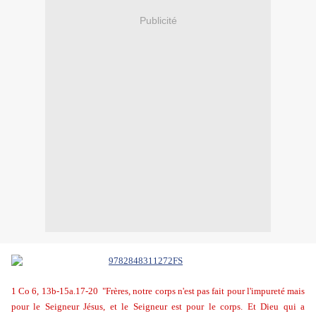
Publicité
1 Co 6, 13b-15a.17-20
"Frères, notre corps n'est pas fait pour l'impureté mais
pour le Seigneur Jésus, et le Seigneur est pour le corps. Et Dieu qui a