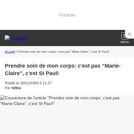
Publicité
MENU
Accueil
» Prendre soin de mon corps: c'est pas "Marie-Claire", c'est St Paul!
Prendre soin de mon corps: c'est pas "Marie-
Claire", c'est St Paul!
Publié le 20/01/2009 à 11:37
Par
tellou