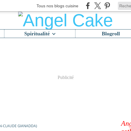
Tous nos blogs cuisine
Spiritualité
Blogroll
Publicité
Ang
EAN-CLAUDE GIANADDA)