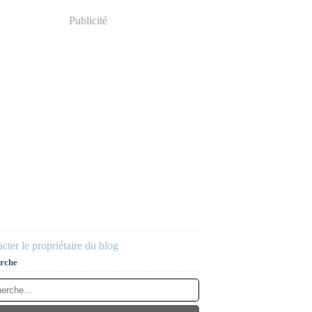
Publicité
cter le propriétaire du blog
rche