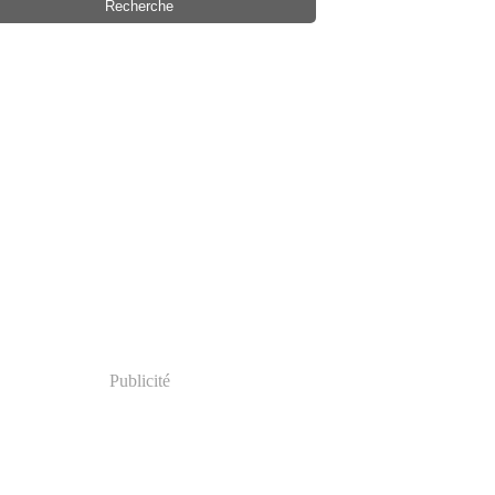
Publicité