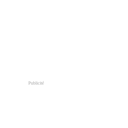
Publicité