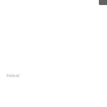
Publicité