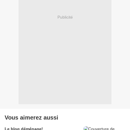
Publicité
Vous aimerez aussi
Le blog déménage!