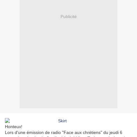
Publicité
Honteux!
Lors d'une émission de radio "Face aux chrétiens" du jeudi 6