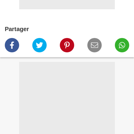
Partager