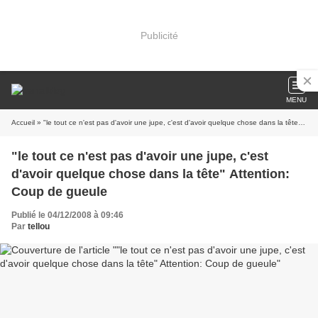
Publicité
MENU
Accueil
» "le tout ce n'est pas d'avoir une jupe, c'est d'avoir quelque chose dans la tête" Attention: Coup de gueule
"le tout ce n'est pas d'avoir une jupe, c'est
d'avoir quelque chose dans la tête" Attention:
Coup de gueule
Publié le 04/12/2008 à 09:46
Par
tellou