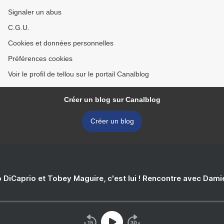
Signaler un abus
C.G.U.
Cookies et données personnelles
Préférences cookies
Voir le profil de tellou sur le portail Canalblog
Créer un blog sur Canalblog
Créer un blog
 DiCaprio et Tobey Maguire, c'est lui ! Rencontre avec Dam