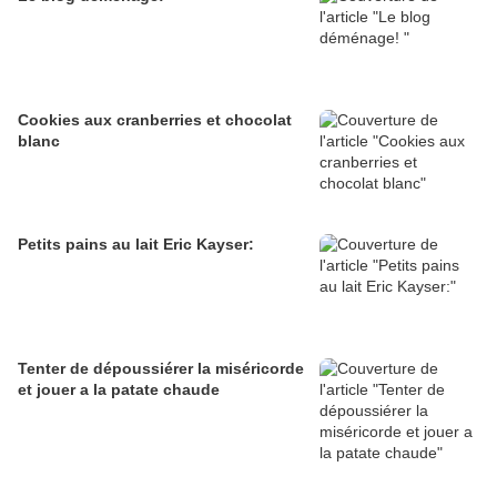
Cookies aux cranberries et chocolat
blanc
Petits pains au lait Eric Kayser:
Tenter de dépoussiérer la miséricorde
et jouer a la patate chaude