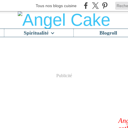
Tous nos blogs cuisine
Spiritualité
Blogroll
Publicité
Ang