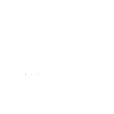
Publicité