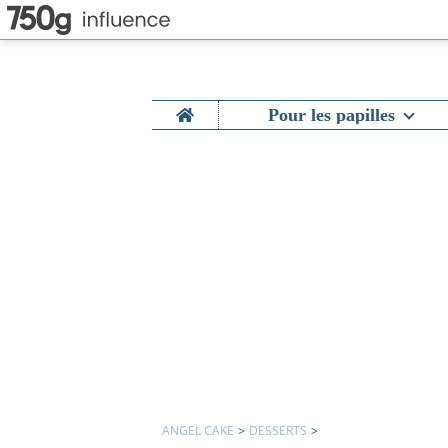
Home
Pour les papilles
ANGEL CAKE
>
DESSERTS
>