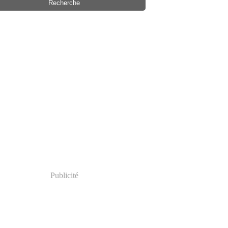
Publicité