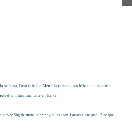
a maïzena, l’œuf et le lait. Mettre la casserole sur le feu et laisser cuire
role d’un film alimentaire et réserver.
ix avec 50g de sucre, le brandy et les noix. Laisser cuire jusqu’à ce que