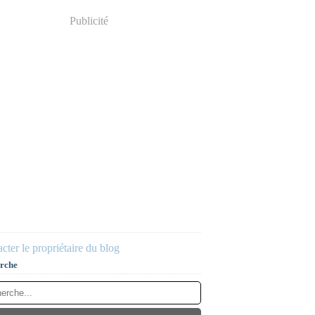
Publicité
cter le propriétaire du blog
rche