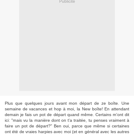
Publicité
Plus que quelques jours avant mon départ de ze boîte. Une
semaine de vacances et hop à moi, la New boîte! En attendant
demain je fais un pot de départ quand même. Certains m'ont dit
ici: "mais vu la manière dont on t'a traitée, tu penses vraiment à
faire un pot de départ?" Ben oui, parce que même si certaines
ont été de vraies harpies avec moi (et en général avec les autres