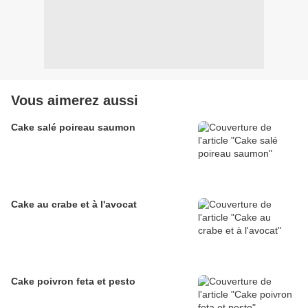
Vous aimerez aussi
Cake salé poireau saumon
Cake au crabe et à l'avocat
Cake poivron feta et pesto