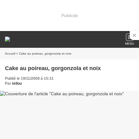
Publicité
MENU
Accueil
» Cake au poireau, gorgonzola et noix
Cake au poireau, gorgonzola et noix
Publié le 19/11/2008 à 15:31
Par
tellou